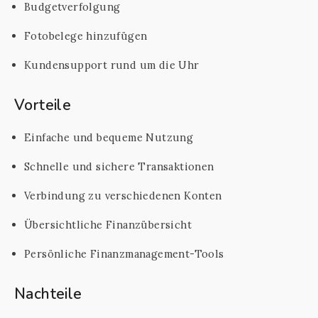
Budgetverfolgung
Fotobelege hinzufügen
Kundensupport rund um die Uhr
Vorteile
Einfache und bequeme Nutzung
Schnelle und sichere Transaktionen
Verbindung zu verschiedenen Konten
Übersichtliche Finanzübersicht
Persönliche Finanzmanagement-Tools
Nachteile