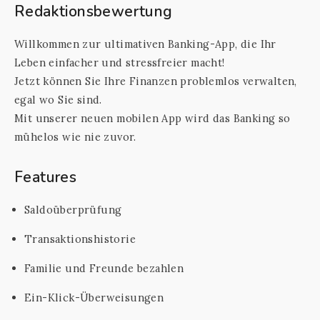
Redaktionsbewertung
Willkommen zur ultimativen Banking-App, die Ihr
Leben einfacher und stressfreier macht!
Jetzt können Sie Ihre Finanzen problemlos verwalten,
egal wo Sie sind.
Mit unserer neuen mobilen App wird das Banking so
mühelos wie nie zuvor.
Features
Saldoüberprüfung
Transaktionshistorie
Familie und Freunde bezahlen
Ein-Klick-Überweisungen