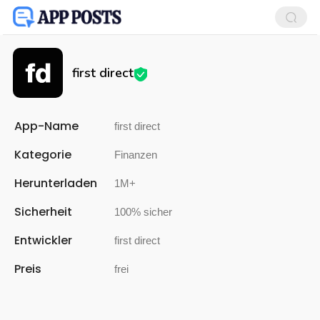
first direct
App-Name
first direct
Kategorie
Finanzen
Herunterladen
1M+
Sicherheit
100% sicher
Entwickler
first direct
Preis
frei