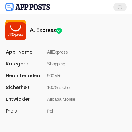
AliExpress
App-Name
AliExpress
Kategorie
Shopping
Herunterladen
500M+
Sicherheit
100% sicher
Entwickler
Alibaba Mobile
Preis
frei