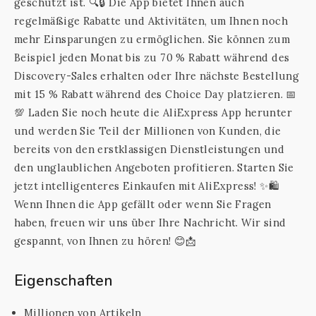
geschützt ist. 🔍🔒 Die App bietet Ihnen auch
regelmäßige Rabatte und Aktivitäten, um Ihnen noch
mehr Einsparungen zu ermöglichen. Sie können zum
Beispiel jeden Monat bis zu 70 % Rabatt während des
Discovery-Sales erhalten oder Ihre nächste Bestellung
mit 15 % Rabatt während des Choice Day platzieren. 📅
💯 Laden Sie noch heute die AliExpress App herunter
und werden Sie Teil der Millionen von Kunden, die
bereits von den erstklassigen Dienstleistungen und
den unglaublichen Angeboten profitieren. Starten Sie
jetzt intelligenteres Einkaufen mit AliExpress! ✨🛍️
Wenn Ihnen die App gefällt oder wenn Sie Fragen
haben, freuen wir uns über Ihre Nachricht. Wir sind
gespannt, von Ihnen zu hören! 😊📩
Eigenschaften
Millionen von Artikeln