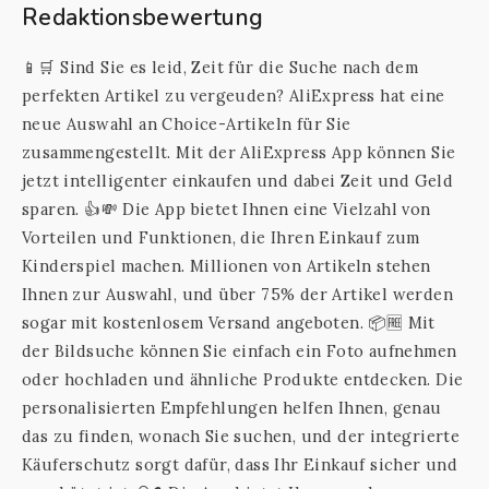
Redaktionsbewertung
📱🛒 Sind Sie es leid, Zeit für die Suche nach dem
perfekten Artikel zu vergeuden? AliExpress hat eine
neue Auswahl an Choice-Artikeln für Sie
zusammengestellt. Mit der AliExpress App können Sie
jetzt intelligenter einkaufen und dabei Zeit und Geld
sparen. 👍💸 Die App bietet Ihnen eine Vielzahl von
Vorteilen und Funktionen, die Ihren Einkauf zum
Kinderspiel machen. Millionen von Artikeln stehen
Ihnen zur Auswahl, und über 75% der Artikel werden
sogar mit kostenlosem Versand angeboten. 📦🆓 Mit
der Bildsuche können Sie einfach ein Foto aufnehmen
oder hochladen und ähnliche Produkte entdecken. Die
personalisierten Empfehlungen helfen Ihnen, genau
das zu finden, wonach Sie suchen, und der integrierte
Käuferschutz sorgt dafür, dass Ihr Einkauf sicher und