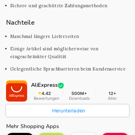
Sichere und geschützte Zahlungsmethoden
Nachteile
Manchmal längere Lieferzeiten
Einige Artikel sind möglicherweise von
eingeschränkter Qualität
Gelegentliche Sprachbarrieren beim Kundenservice
AliExpress
4.42
500M+
12+
Bewertungen
Downloads
Alter
Herunterladen
Mehr Shopping Apps