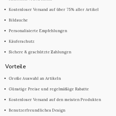
Kostenloser Versand auf über 75% aller Artikel
Bildsuche
Personalisierte Empfehlungen
Käuferschutz
Sichere & geschützte Zahlungen
Vorteile
Große Auswahl an Artikeln
Günstige Preise und regelmäßige Rabatte
Kostenloser Versand auf den meisten Produkten
Benutzerfreundliches Design