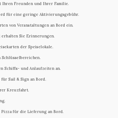
 Ihren Freunden und Ihrer Familie.
ord für eine geringe Aktivierungsgebühr.
erten von Veranstaltungen an Bord ein.
d erhalten Sie Erinnerungen.
isekarten der Speiselokale.
 Schlüsselbereichen.
en Schiffs- und Anlaufzeiten an.
für Sail & Sign an Bord.
rer Kreuzfahrt.
ng.
 Pizza für die Lieferung an Bord.