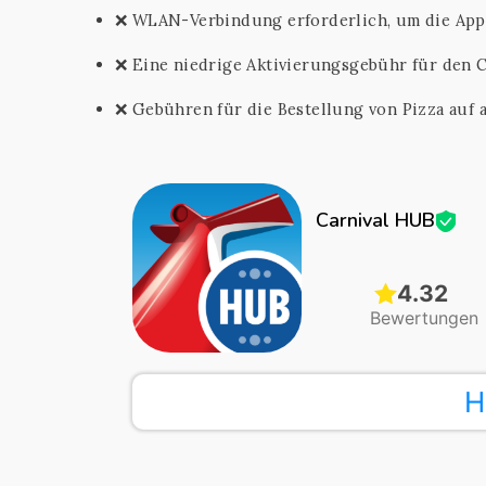
❌ WLAN-Verbindung erforderlich, um die App
❌ Eine niedrige Aktivierungsgebühr für den C
❌ Gebühren für die Bestellung von Pizza auf 
Carnival HUB
4.32
Bewertungen
H