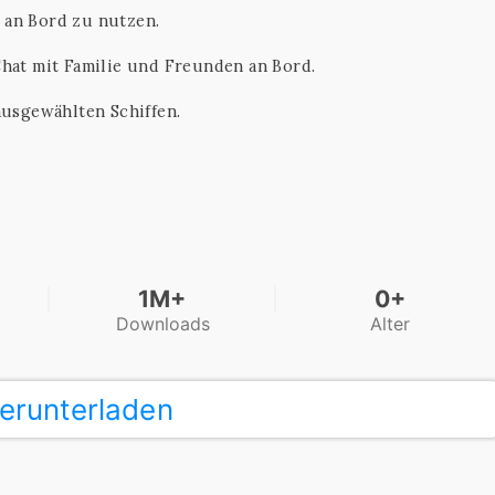
 an Bord zu nutzen.
hat mit Familie und Freunden an Bord.
ausgewählten Schiffen.
1M+
0+
Downloads
Alter
erunterladen