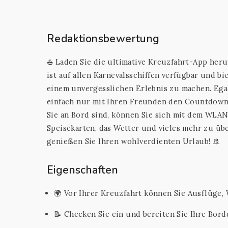
Redaktionsbewertung
⛵️ Laden Sie die ultimative Kreuzfahrt-App heru
ist auf allen Karnevalsschiffen verfügbar und b
einem unvergesslichen Erlebnis zu machen. Ega
einfach nur mit Ihren Freunden den Countdown 
Sie an Bord sind, können Sie sich mit dem WLAN 
Speisekarten, das Wetter und vieles mehr zu üb
genießen Sie Ihren wohlverdienten Urlaub! 🚢
Eigenschaften
🌍 Vor Ihrer Kreuzfahrt können Sie Ausflüge
📝 Checken Sie ein und bereiten Sie Ihre Bor