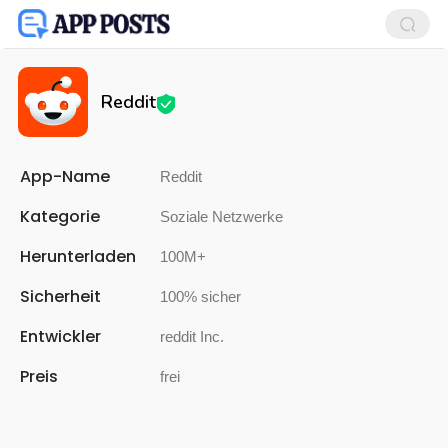
Reddit
App-Name
Reddit
Kategorie
Soziale Netzwerke
Herunterladen
100M+
Sicherheit
100% sicher
Entwickler
reddit Inc.
Preis
frei