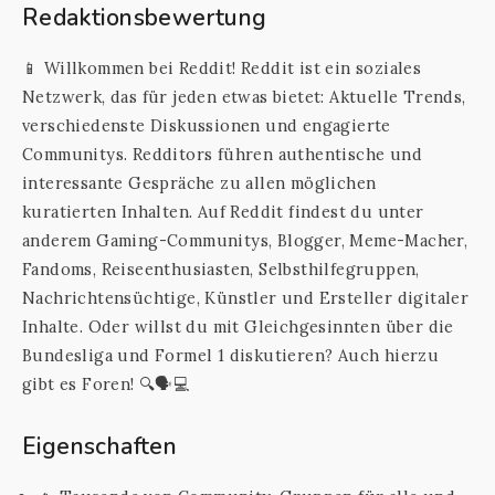
Redaktionsbewertung
📱 Willkommen bei Reddit! Reddit ist ein soziales
Netzwerk, das für jeden etwas bietet: Aktuelle Trends,
verschiedenste Diskussionen und engagierte
Communitys. Redditors führen authentische und
interessante Gespräche zu allen möglichen
kuratierten Inhalten. Auf Reddit findest du unter
anderem Gaming-Communitys, Blogger, Meme-Macher,
Fandoms, Reiseenthusiasten, Selbsthilfegruppen,
Nachrichtensüchtige, Künstler und Ersteller digitaler
Inhalte. Oder willst du mit Gleichgesinnten über die
Bundesliga und Formel 1 diskutieren? Auch hierzu
gibt es Foren! 🔍🗣️💻
Eigenschaften