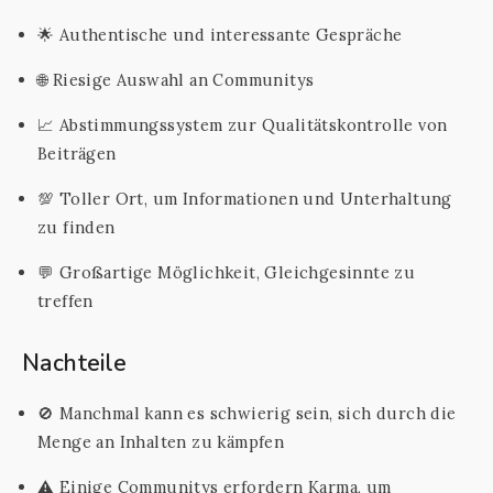
🌟 Authentische und interessante Gespräche
🌐 Riesige Auswahl an Communitys
📈 Abstimmungssystem zur Qualitätskontrolle von
Beiträgen
💯 Toller Ort, um Informationen und Unterhaltung
zu finden
💬 Großartige Möglichkeit, Gleichgesinnte zu
treffen
Nachteile
🚫 Manchmal kann es schwierig sein, sich durch die
Menge an Inhalten zu kämpfen
⚠️ Einige Communitys erfordern Karma, um