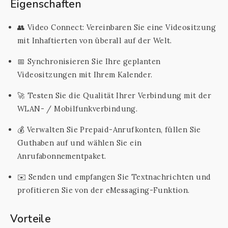
Eigenschaften
👥 Video Connect: Vereinbaren Sie eine Videositzung
mit Inhaftierten von überall auf der Welt.
📅 Synchronisieren Sie Ihre geplanten
Videositzungen mit Ihrem Kalender.
🚀 Testen Sie die Qualität Ihrer Verbindung mit der
WLAN- / Mobilfunkverbindung.
💰 Verwalten Sie Prepaid-Anrufkonten, füllen Sie
Guthaben auf und wählen Sie ein
Anrufabonnementpaket.
✉️ Senden und empfangen Sie Textnachrichten und
profitieren Sie von der eMessaging-Funktion.
Vorteile