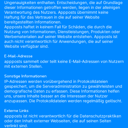
Ungenauigkeiten enthalten. Entscheidungen, die auf Grundlage
dieser Informationen getroffen werden, liegen in der alleinigen
Verantwortung des Nutzers. Appposts übernimmt keine
Haftung für das Vertrauen in die auf seiner Website
bereitgestellten Informationen.
Appposts haftet in keinem Fall für Schäden, die durch die
Nutzung von Informationen, Dienstleistungen, Produkten oder
Werbematerialien auf seiner Website entstehen. Appposts ist
auch nicht verantwortlich für Anwendungen, die auf seiner
Website verfügbar sind.
E-Mail-Adresse
appposts sammelt oder teilt keine E-Mail-Adressen von Nutzern
mit externen Stellen.
Sonstige Informationen
IP-Adressen werden vorübergehend in Protokolldateien
gespeichert, um die Serveradministration zu gewährleisten und
demografische Daten zu erfassen. Diese Informationen helfen
uns, unsere Inhalte besser an die Interessen der Nutzer
anzupassen. Die Protokolldateien werden regelmäßig gelöscht.
Externe Links
appposts ist nicht verantwortlich für die Datenschutzpraktiken
oder den Inhalt externer Webseiten, die auf seinen Seiten
verlinkt sind.