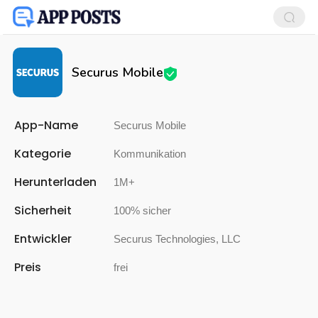
Securus Mobile
App-Name
Securus Mobile
Kategorie
Kommunikation
Herunterladen
1M+
Sicherheit
100% sicher
Entwickler
Securus Technologies, LLC
Preis
frei