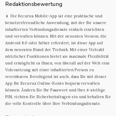
Redaktionsbewertung
📱 Die Securus Mobile-App ist eine praktische und
benutzerfreundliche Anwendung, mit der Sie unsere
inhaftierten Verbindungsdienste einfach einrichten
und verwalten können. Mit der neuesten Version, die
Android 8.0 oder höher erfordert, ist diese App auf
dem neuesten Stand der Technik. Mit einer Vielzahl
nützlicher Funktionen bietet sie maximale Flexibilität
und ermöglicht es Ihnen, von überall auf der Welt eine
Videositzung mit einer inhaftierten Person zu
vereinbaren. Beruhigend ist auch, dass Sie mit dieser
App Ihr Securus Online-Konto bequem verwalten
können. Ändern Sie Ihr Passwort und Ihre 4-stellige
PIN, richten Sie Sicherheitsfragen ein und behalten Sie
die volle Kontrolle über Ihre Verbindungsdienste.