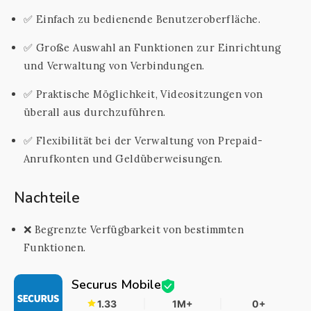
✅ Einfach zu bedienende Benutzeroberfläche.
✅ Große Auswahl an Funktionen zur Einrichtung
und Verwaltung von Verbindungen.
✅ Praktische Möglichkeit, Videositzungen von
überall aus durchzuführen.
✅ Flexibilität bei der Verwaltung von Prepaid-
Anrufkonten und Geldüberweisungen.
Nachteile
❌ Begrenzte Verfügbarkeit von bestimmten
Funktionen.
Securus Mobile
1.33
1M+
0+