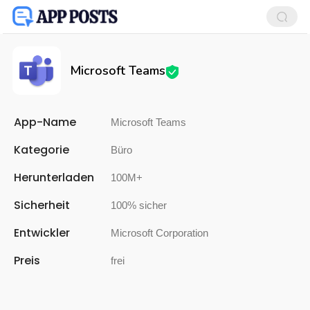
Microsoft Teams
App-Name
Microsoft Teams
Kategorie
Büro
Herunterladen
100M+
Sicherheit
100% sicher
Entwickler
Microsoft Corporation
Preis
frei