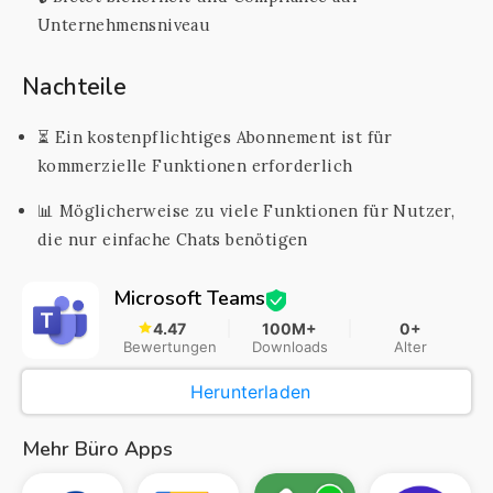
Unternehmensniveau
Nachteile
⏳ Ein kostenpflichtiges Abonnement ist für
kommerzielle Funktionen erforderlich
📊 Möglicherweise zu viele Funktionen für Nutzer,
die nur einfache Chats benötigen
Microsoft Teams
4.47
100M+
0+
Bewertungen
Downloads
Alter
Herunterladen
Mehr Büro Apps