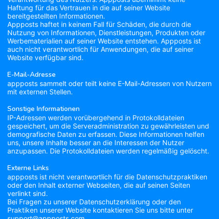
Haftung für das Vertrauen in die auf seiner Website
bereitgestellten Informationen.
Appposts haftet in keinem Fall für Schäden, die durch die
Nutzung von Informationen, Dienstleistungen, Produkten oder
Werbematerialien auf seiner Website entstehen. Appposts ist
auch nicht verantwortlich für Anwendungen, die auf seiner
Website verfügbar sind.
E-Mail-Adresse
appposts sammelt oder teilt keine E-Mail-Adressen von Nutzern
mit externen Stellen.
Sonstige Informationen
IP-Adressen werden vorübergehend in Protokolldateien
gespeichert, um die Serveradministration zu gewährleisten und
demografische Daten zu erfassen. Diese Informationen helfen
uns, unsere Inhalte besser an die Interessen der Nutzer
anzupassen. Die Protokolldateien werden regelmäßig gelöscht.
Externe Links
appposts ist nicht verantwortlich für die Datenschutzpraktiken
oder den Inhalt externer Webseiten, die auf seinen Seiten
verlinkt sind.
Bei Fragen zu unserer Datenschutzerklärung oder den
Praktiken unserer Website kontaktieren Sie uns bitte unter
support@appposts.com.