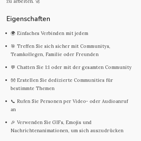
zu arbeiten. 🚀
Eigenschaften
🌍 Einfaches Verbinden mit jedem
🎯 Treffen Sie sich sicher mit Communitys,
Teamkollegen, Familie oder Freunden
💬 Chatten Sie 1:1 oder mit der gesamten Community
👐 Erstellen Sie dedizierte Communities für
bestimmte Themen
📞 Rufen Sie Personen per Video- oder Audioanruf
an
🎉 Verwenden Sie GIFs, Emojis und
Nachrichtenanimationen, um sich auszudrücken