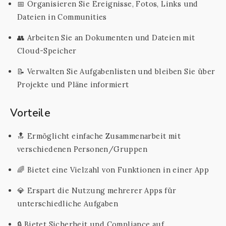
📅 Organisieren Sie Ereignisse, Fotos, Links und
Dateien in Communities
👥 Arbeiten Sie an Dokumenten und Dateien mit
Cloud-Speicher
📝 Verwalten Sie Aufgabenlisten und bleiben Sie über
Projekte und Pläne informiert
Vorteile
🔝 Ermöglicht einfache Zusammenarbeit mit
verschiedenen Personen/Gruppen
🌈 Bietet eine Vielzahl von Funktionen in einer App
💎 Erspart die Nutzung mehrerer Apps für
unterschiedliche Aufgaben
🔒 Bietet Sicherheit und Compliance auf