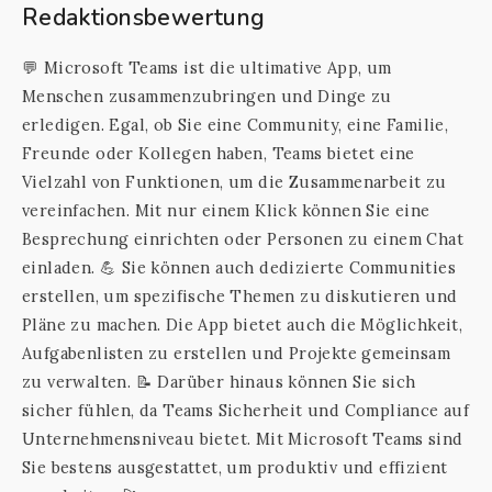
Redaktionsbewertung
💬 Microsoft Teams ist die ultimative App, um
Menschen zusammenzubringen und Dinge zu
erledigen. Egal, ob Sie eine Community, eine Familie,
Freunde oder Kollegen haben, Teams bietet eine
Vielzahl von Funktionen, um die Zusammenarbeit zu
vereinfachen. Mit nur einem Klick können Sie eine
Besprechung einrichten oder Personen zu einem Chat
einladen. 💪 Sie können auch dedizierte Communities
erstellen, um spezifische Themen zu diskutieren und
Pläne zu machen. Die App bietet auch die Möglichkeit,
Aufgabenlisten zu erstellen und Projekte gemeinsam
zu verwalten. 📝 Darüber hinaus können Sie sich
sicher fühlen, da Teams Sicherheit und Compliance auf
Unternehmensniveau bietet. Mit Microsoft Teams sind
Sie bestens ausgestattet, um produktiv und effizient