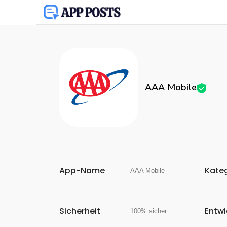
AAA Mobile
App-Name
Kate
AAA Mobile
Sicherheit
Entwi
100% sicher