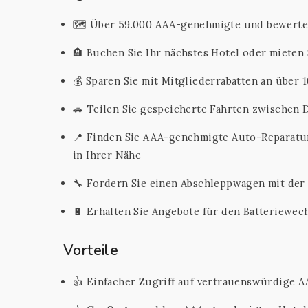
🗺️ Über 59.000 AAA-genehmigte und bewerte
🏨 Buchen Sie Ihr nächstes Hotel oder mieten 
💰 Sparen Sie mit Mitgliederrabatten an über 
🚗 Teilen Sie gespeicherte Fahrten zwischen
📍 Finden Sie AAA-genehmigte Auto-Reparatu
in Ihrer Nähe
🔧 Fordern Sie einen Abschleppwagen mit der
🔋 Erhalten Sie Angebote für den Batteriewech
Vorteile
👍 Einfacher Zugriff auf vertrauenswürdige 