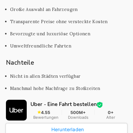
Große Auswahl an Fahrzeugen
Transparente Preise ohne versteckte Kosten
Bevorzugte und luxuriöse Optionen
Umweltfreundliche Fahrten
Nachteile
Nicht in allen Städten verfügbar
Manchmal hohe Nachfrage zu Stoßzeiten
Uber - Eine Fahrt bestellen
4.55
500M+
0+
Bewertungen
Downloads
Alter
Herunterladen