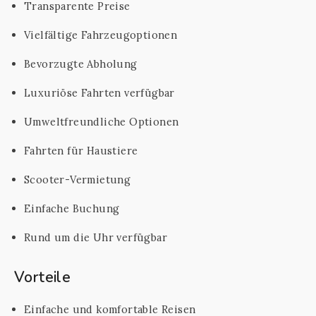
Transparente Preise
Vielfältige Fahrzeugoptionen
Bevorzugte Abholung
Luxuriöse Fahrten verfügbar
Umweltfreundliche Optionen
Fahrten für Haustiere
Scooter-Vermietung
Einfache Buchung
Rund um die Uhr verfügbar
Vorteile
Einfache und komfortable Reisen