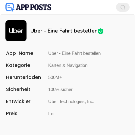
Uber - Eine Fahrt bestellen
App-Name
Uber - Eine Fahrt bestellen
Kategorie
Karten & Navigation
Herunterladen
500M+
Sicherheit
100% sicher
Entwickler
Uber Technologies, Inc.
Preis
frei