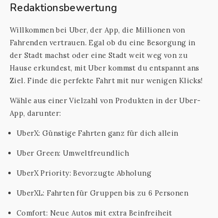
Redaktionsbewertung
Willkommen bei Uber, der App, die Millionen von
Fahrenden vertrauen. Egal ob du eine Besorgung in
der Stadt machst oder eine Stadt weit weg von zu
Hause erkundest, mit Uber kommst du entspannt ans
Ziel. Finde die perfekte Fahrt mit nur wenigen Klicks!
Wähle aus einer Vielzahl von Produkten in der Uber-
App, darunter:
UberX: Günstige Fahrten ganz für dich allein
Uber Green: Umweltfreundlich
UberX Priority: Bevorzugte Abholung
UberXL: Fahrten für Gruppen bis zu 6 Personen
Comfort: Neue Autos mit extra Beinfreiheit