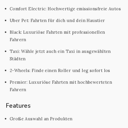
Comfort Electric: Hochwertige emissionsfreie Autos
Uber Pet: Fahrten für dich und dein Haustier
Black: Luxuriöse Fahrten mit professionellen
Fahrern
Taxi: Wähle jetzt auch ein Taxi in ausgewählten
Städten
2-Wheels: Finde einen Roller und leg sofort los
Premier: Luxuriöse Fahrten mit hochbewerteten
Fahrern
Features
Große Auswahl an Produkten