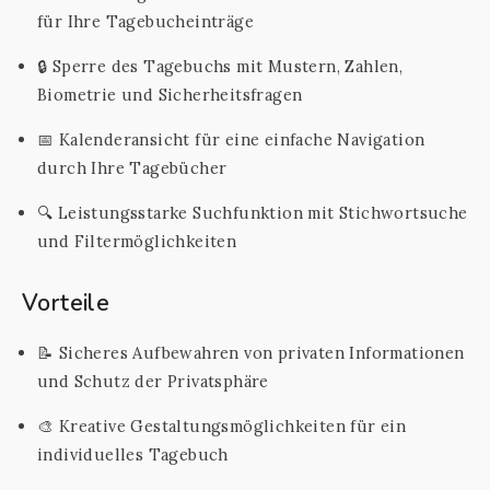
für Ihre Tagebucheinträge
🔒 Sperre des Tagebuchs mit Mustern, Zahlen,
Biometrie und Sicherheitsfragen
📅 Kalenderansicht für eine einfache Navigation
durch Ihre Tagebücher
🔍 Leistungsstarke Suchfunktion mit Stichwortsuche
und Filtermöglichkeiten
Vorteile
📝 Sicheres Aufbewahren von privaten Informationen
und Schutz der Privatsphäre
🎨 Kreative Gestaltungsmöglichkeiten für ein
individuelles Tagebuch