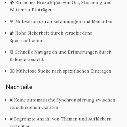
🌍 Einfaches Hinzufügen von Ort, Stimmung und
Wetter zu Einträgen
🌺 Motivation durch Belohnungen und Medaillen
🔐 Hohe Sicherheit durch verschiedene
Sperrmethoden
📆 Schnelle Navigation und Erinnerungen durch
Kalenderansicht
🕵️‍♂️ Mühelose Suche nach spezifischen Einträgen
Nachteile
❌ Keine automatische Synchronisierung zwischen
verschiedenen Geräten
❌ Begrenzte Anzahl von Themen und Aufklebern
verfügbar