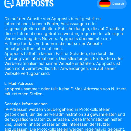
Deutsch
Die auf der Website von Appposts bereitgestellten
Informationen können Fehler, Auslassungen oder
Ungenauigkeiten enthalten. Entscheidungen, die auf Grundlage
dieser Informationen getroffen werden, liegen in der alleinigen
Verantwortung des Nutzers. Appposts übernimmt keine
Haftung für das Vertrauen in die auf seiner Website
bereitgestellten Informationen.
Appposts haftet in keinem Fall für Schäden, die durch die
Nutzung von Informationen, Dienstleistungen, Produkten oder
Werbematerialien auf seiner Website entstehen. Appposts ist
auch nicht verantwortlich für Anwendungen, die auf seiner
Website verfügbar sind.
E-Mail-Adresse
appposts sammelt oder teilt keine E-Mail-Adressen von Nutzern
mit externen Stellen.
Sonstige Informationen
IP-Adressen werden vorübergehend in Protokolldateien
gespeichert, um die Serveradministration zu gewährleisten und
demografische Daten zu erfassen. Diese Informationen helfen
uns, unsere Inhalte besser an die Interessen der Nutzer
anzupassen. Die Protokolldateien werden regelmäßig gelöscht.