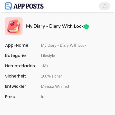
My Diary - Diary With Lock
App-Name
My Diary - Diary With Lock
Kategorie
Lifestyle
Herunterladen
1M+
Sicherheit
100% sicher
Entwickler
Melissa Winifred
Preis
frei