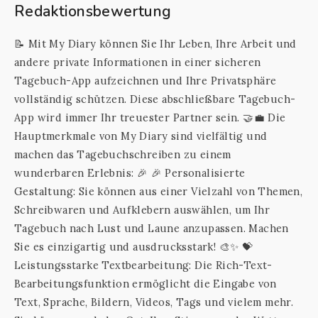
Redaktionsbewertung
📝 Mit My Diary können Sie Ihr Leben, Ihre Arbeit und
andere private Informationen in einer sicheren
Tagebuch-App aufzeichnen und Ihre Privatsphäre
vollständig schützen. Diese abschließbare Tagebuch-
App wird immer Ihr treuester Partner sein. 🤝💼 Die
Hauptmerkmale von My Diary sind vielfältig und
machen das Tagebuchschreiben zu einem
wunderbaren Erlebnis: 🎉 🎉 Personalisierte
Gestaltung: Sie können aus einer Vielzahl von Themen,
Schreibwaren und Aufklebern auswählen, um Ihr
Tagebuch nach Lust und Laune anzupassen. Machen
Sie es einzigartig und ausdrucksstark! 🎨✨ 💝
Leistungsstarke Textbearbeitung: Die Rich-Text-
Bearbeitungsfunktion ermöglicht die Eingabe von
Text, Sprache, Bildern, Videos, Tags und vielem mehr.