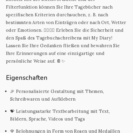
Filterfunktion können Sie Ihre Tagebücher nach
spezifischen Kriterien durchsuchen, z. B. nach
bestimmten Arten von Einträgen oder nach Ort, Wetter
oder Emotionen. 🕵️‍♂️🌞😄 Erleben Sie die Sicherheit und
den Spaß des Tagebuchschreibens mit My Diary!
Lassen Sie Ihre Gedanken fließen und bewahren Sie
Ihre Erinnerungen auf eine einzigartige und
persönliche Weise auf. 📔✨
Eigenschaften
🎉 Personalisierte Gestaltung mit Themen,
Schreibwaren und Aufklebern
💝 Leistungsstarke Textbearbeitung mit Text,
Bildern, Sprache, Videos und Tags
🌹 Belohnungen in Form von Rosen und Medaillen