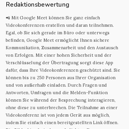
Redaktionsbewertung
📲 Mit Google Meet können Sie ganz einfach
Videokonferenzen erstellen und daran teilnehmen.
Egal, ob Sie sich gerade im Büro oder unterwegs
befinden, Google Meet ermöglicht Ihnen sichere
Kommunikation, Zusammenarbeit und den Austausch
von Erfolgen. Mit einer hohen Sicherheit und der
Verschlüsselung der Übertragung sorgt diese App
dafür, dass Ihre Videokonferenzen geschützt sind. Sie
können bis zu 250 Personen aus Ihrer Organisation
und von außerhalb einladen. Durch Fragen und
Antworten, Umfragen und die Melden-Funktion
können Sie während der Besprechung interagieren,
ohne diese zu unterbrechen. Die Teilnahme an einer
Videokonferenz ist von jedem Gerät aus möglich,
indem Sie einfach einen bereitgestellten Link öffnen.