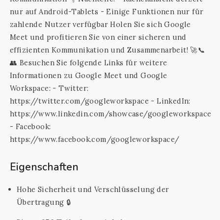
nur auf Android-Tablets - Einige Funktionen nur für
zahlende Nutzer verfügbar Holen Sie sich Google
Meet und profitieren Sie von einer sicheren und
effizienten Kommunikation und Zusammenarbeit! 🚀📞
👥 Besuchen Sie folgende Links für weitere
Informationen zu Google Meet und Google
Workspace: - Twitter:
https://twitter.com/googleworkspace - LinkedIn:
https://www.linkedin.com/showcase/googleworkspace
- Facebook:
https://www.facebook.com/googleworkspace/
Eigenschaften
Hohe Sicherheit und Verschlüsselung der
Übertragung 🔒