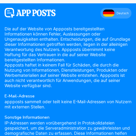
Deutsch
Die auf der Website von Appposts bereitgestellten
Informationen können Fehler, Auslassungen oder
Ungenauigkeiten enthalten. Entscheidungen, die auf Grundlage
dieser Informationen getroffen werden, liegen in der alleinigen
Verantwortung des Nutzers. Appposts übernimmt keine
Haftung für das Vertrauen in die auf seiner Website
bereitgestellten Informationen.
Appposts haftet in keinem Fall für Schäden, die durch die
Nutzung von Informationen, Dienstleistungen, Produkten oder
Werbematerialien auf seiner Website entstehen. Appposts ist
auch nicht verantwortlich für Anwendungen, die auf seiner
Website verfügbar sind.
E-Mail-Adresse
appposts sammelt oder teilt keine E-Mail-Adressen von Nutzern
mit externen Stellen.
Sonstige Informationen
IP-Adressen werden vorübergehend in Protokolldateien
gespeichert, um die Serveradministration zu gewährleisten und
demografische Daten zu erfassen. Diese Informationen helfen