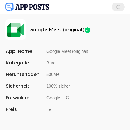
Google Meet (original)
App-Name
Google Meet (original)
Kategorie
Büro
Herunterladen
500M+
Sicherheit
100% sicher
Entwickler
Google LLC
Preis
frei