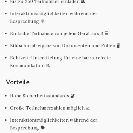
Bis zu 250 Teilnehmer einladen 👥
Interaktionsmöglichkeiten während der
Besprechung 💬
Einfache Teilnahme von jedem Gerät aus 📱💻
Bildschirmfreigabe von Dokumenten und Folien 🖥️
Echtzeit-Untertitelung für eine barrierefreie
Kommunikation 📝
Vorteile
Hohe Sicherheitsstandards 🔐
Große Teilnehmerzahlen möglich 📈
Interaktionsmöglichkeiten während der
Besprechung 🗣️