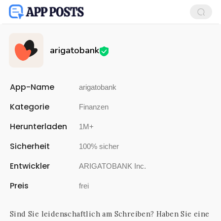
arigatobank
App-Name
arigatobank
Kategorie
Finanzen
Herunterladen
1M+
Sicherheit
100% sicher
Entwickler
ARIGATOBANK Inc.
Preis
frei
Sind Sie leidenschaftlich am Schreiben? Haben Sie eine