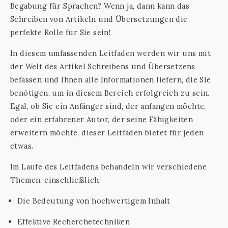
Begabung für Sprachen? Wenn ja, dann kann das
Schreiben von Artikeln und Übersetzungen die
perfekte Rolle für Sie sein!
In diesem umfassenden Leitfaden werden wir uns mit
der Welt des Artikel Schreibens und Übersetzens
befassen und Ihnen alle Informationen liefern, die Sie
benötigen, um in diesem Bereich erfolgreich zu sein.
Egal, ob Sie ein Anfänger sind, der anfangen möchte,
oder ein erfahrener Autor, der seine Fähigkeiten
erweitern möchte, dieser Leitfaden bietet für jeden
etwas.
Im Laufe des Leitfadens behandeln wir verschiedene
Themen, einschließlich:
Die Bedeutung von hochwertigem Inhalt
Effektive Recherchetechniken