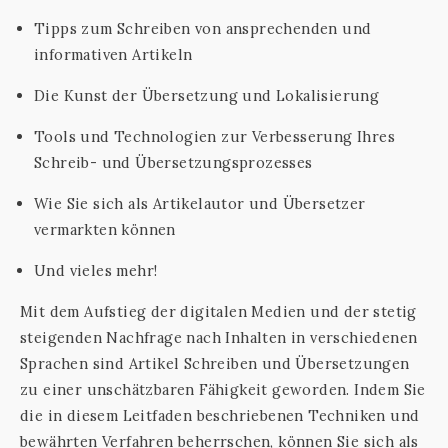
Tipps zum Schreiben von ansprechenden und
informativen Artikeln
Die Kunst der Übersetzung und Lokalisierung
Tools und Technologien zur Verbesserung Ihres
Schreib- und Übersetzungsprozesses
Wie Sie sich als Artikelautor und Übersetzer
vermarkten können
Und vieles mehr!
Mit dem Aufstieg der digitalen Medien und der stetig
steigenden Nachfrage nach Inhalten in verschiedenen
Sprachen sind Artikel Schreiben und Übersetzungen
zu einer unschätzbaren Fähigkeit geworden. Indem Sie
die in diesem Leitfaden beschriebenen Techniken und
bewährten Verfahren beherrschen, können Sie sich als