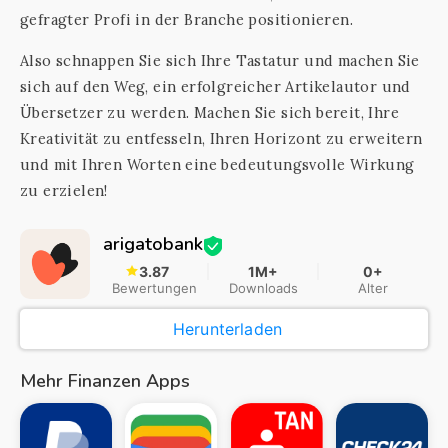
gefragter Profi in der Branche positionieren.
Also schnappen Sie sich Ihre Tastatur und machen Sie
sich auf den Weg, ein erfolgreicher Artikelautor und
Übersetzer zu werden. Machen Sie sich bereit, Ihre
Kreativität zu entfesseln, Ihren Horizont zu erweitern
und mit Ihren Worten eine bedeutungsvolle Wirkung
zu erzielen!
arigatobank
3.87
1M+
0+
Bewertungen
Downloads
Alter
Herunterladen
Mehr Finanzen Apps