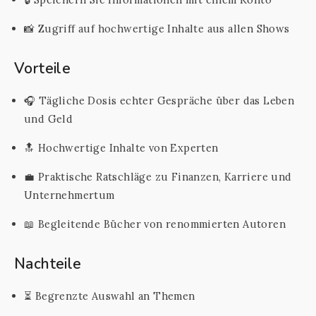
📸 Zugriff auf hochwertige Inhalte aus allen Shows
Vorteile
🎧 Tägliche Dosis echter Gespräche über das Leben
und Geld
🔝 Hochwertige Inhalte von Experten
💼 Praktische Ratschläge zu Finanzen, Karriere und
Unternehmertum
📖 Begleitende Bücher von renommierten Autoren
Nachteile
⏳ Begrenzte Auswahl an Themen