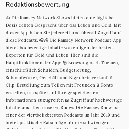
Redaktionsbewertung
📻 Die Ramsey Network Shows bieten eine tägliche
Dosis echten Gesprächs über das Leben und Geld. Mit
dieser App haben Sie jederzeit und überall Zugriff auf
diese Podcasts. 🎧💰 Die Ramsey Network Podcast-App
bietet hochwertige Inhalte von einigen der besten
Experten für Geld und Leben. Hier sind die
Hauptfunktionen der App: 📚 Browsing nach Themen,
einschließlich Schulden, Budgetierung,
Schimpfwörter, Geschäft und Eigenheimverkauf 📎
Clip-Erstellung zum Teilen mit Freunden 🔒 Konto
erstellen, um später auf Ihre gespeicherten
Informationen zuzugreifen 📸 Zugriff auf hochwertige
Inhalte aus allen unseren Shows Die Ramsey Show ist
einer der viertbeliebtesten Podcasts im Jahr 2019 und
bietet praktische Ratschläge für die schwierigen