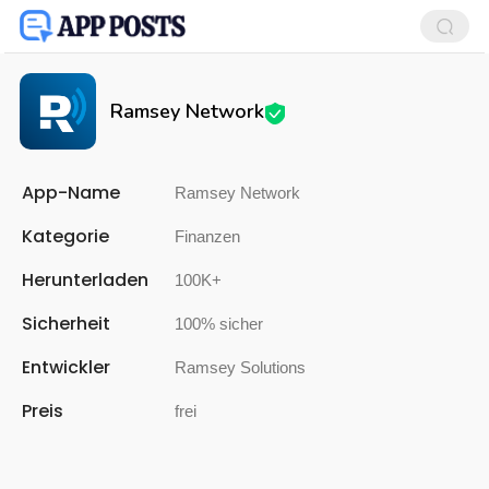
Ramsey Network
App-Name
Ramsey Network
Kategorie
Finanzen
Herunterladen
100K+
Sicherheit
100% sicher
Entwickler
Ramsey Solutions
Preis
frei