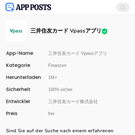
三井住友カード Vpassアプリ
App-Name
三井住友カード Vpassアプリ
Kategorie
Finanzen
Herunterladen
1M+
Sicherheit
100% sicher
Entwickler
三井住友カード株式会社
Preis
frei
Sind Sie auf der Suche nach einem erfahrenen