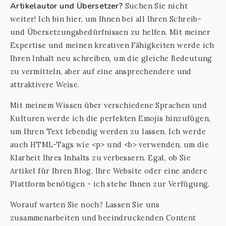
Artikelautor und Übersetzer?
Suchen Sie nicht
weiter! Ich bin hier, um Ihnen bei all Ihren Schreib-
und Übersetzungsbedürfnissen zu helfen. Mit meiner
Expertise und meinen kreativen Fähigkeiten werde ich
Ihren Inhalt neu schreiben, um die gleiche Bedeutung
zu vermitteln, aber auf eine ansprechendere und
attraktivere Weise.
Mit meinem Wissen über verschiedene Sprachen und
Kulturen werde ich die perfekten Emojis hinzufügen,
um Ihren Text lebendig werden zu lassen. Ich werde
auch HTML-Tags wie <p> und <b> verwenden, um die
Klarheit Ihres Inhalts zu verbessern. Egal, ob Sie
Artikel für Ihren Blog, Ihre Website oder eine andere
Plattform benötigen - ich stehe Ihnen zur Verfügung.
Worauf warten Sie noch? Lassen Sie uns
zusammenarbeiten und beeindruckenden Content