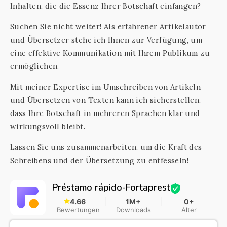
Inhalten, die die Essenz Ihrer Botschaft einfangen?
Suchen Sie nicht weiter! Als erfahrener Artikelautor
und Übersetzer stehe ich Ihnen zur Verfügung, um
eine effektive Kommunikation mit Ihrem Publikum zu
ermöglichen.
Mit meiner Expertise im Umschreiben von Artikeln
und Übersetzen von Texten kann ich sicherstellen,
dass Ihre Botschaft in mehreren Sprachen klar und
wirkungsvoll bleibt.
Lassen Sie uns zusammenarbeiten, um die Kraft des
Schreibens und der Übersetzung zu entfesseln!
Préstamo rápido-Fortaprest
4.66
1M+
0+
Bewertungen
Downloads
Alter