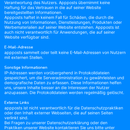
Verantwortung des Nutzers. Appposts übernimmt keine
Haftung für das Vertrauen in die auf seiner Website
bereitgestellten Informationen.
Appposts haftet in keinem Fall für Schäden, die durch die
Nutzung von Informationen, Dienstleistungen, Produkten oder
Werbematerialien auf seiner Website entstehen. Appposts ist
auch nicht verantwortlich für Anwendungen, die auf seiner
Website verfügbar sind.
E-Mail-Adresse
appposts sammelt oder teilt keine E-Mail-Adressen von Nutzern
mit externen Stellen.
Sonstige Informationen
IP-Adressen werden vorübergehend in Protokolldateien
gespeichert, um die Serveradministration zu gewährleisten und
demografische Daten zu erfassen. Diese Informationen helfen
uns, unsere Inhalte besser an die Interessen der Nutzer
anzupassen. Die Protokolldateien werden regelmäßig gelöscht.
Externe Links
appposts ist nicht verantwortlich für die Datenschutzpraktiken
oder den Inhalt externer Webseiten, die auf seinen Seiten
verlinkt sind.
Bei Fragen zu unserer Datenschutzerklärung oder den
Praktiken unserer Website kontaktieren Sie uns bitte unter