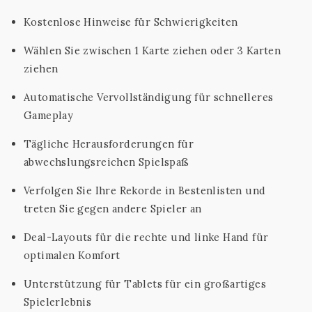
Kostenlose Hinweise für Schwierigkeiten
Wählen Sie zwischen 1 Karte ziehen oder 3 Karten
ziehen
Automatische Vervollständigung für schnelleres
Gameplay
Tägliche Herausforderungen für
abwechslungsreichen Spielspaß
Verfolgen Sie Ihre Rekorde in Bestenlisten und
treten Sie gegen andere Spieler an
Deal-Layouts für die rechte und linke Hand für
optimalen Komfort
Unterstützung für Tablets für ein großartiges
Spielerlebnis