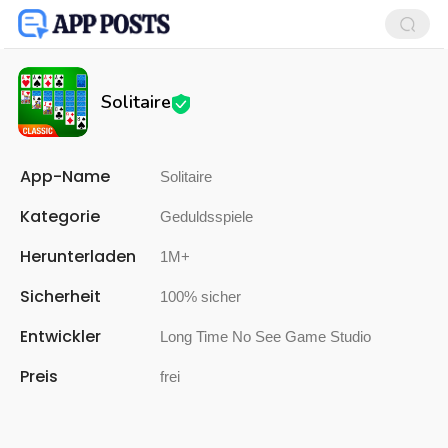
Solitaire
App-Name
Solitaire
Kategorie
Geduldsspiele
Herunterladen
1M+
Sicherheit
100% sicher
Entwickler
Long Time No See Game Studio
Preis
frei