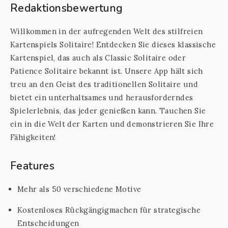
Redaktionsbewertung
Willkommen in der aufregenden Welt des stilfreien
Kartenspiels Solitaire! Entdecken Sie dieses klassische
Kartenspiel, das auch als Classic Solitaire oder
Patience Solitaire bekannt ist. Unsere App hält sich
treu an den Geist des traditionellen Solitaire und
bietet ein unterhaltsames und herausforderndes
Spielerlebnis, das jeder genießen kann. Tauchen Sie
ein in die Welt der Karten und demonstrieren Sie Ihre
Fähigkeiten!
Features
Mehr als 50 verschiedene Motive
Kostenloses Rückgängigmachen für strategische
Entscheidungen