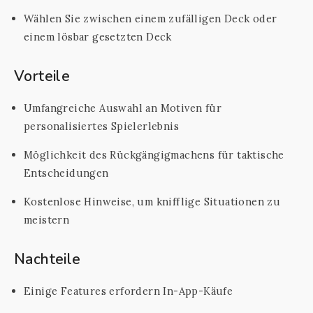
Wählen Sie zwischen einem zufälligen Deck oder
einem lösbar gesetzten Deck
Vorteile
Umfangreiche Auswahl an Motiven für
personalisiertes Spielerlebnis
Möglichkeit des Rückgängigmachens für taktische
Entscheidungen
Kostenlose Hinweise, um knifflige Situationen zu
meistern
Nachteile
Einige Features erfordern In-App-Käufe