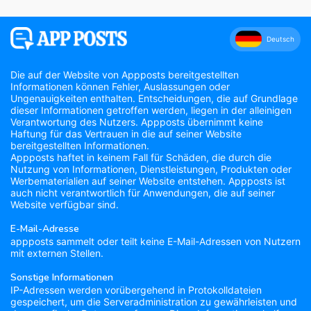
Deutsch
Die auf der Website von Appposts bereitgestellten
Informationen können Fehler, Auslassungen oder
Ungenauigkeiten enthalten. Entscheidungen, die auf Grundlage
dieser Informationen getroffen werden, liegen in der alleinigen
Verantwortung des Nutzers. Appposts übernimmt keine
Haftung für das Vertrauen in die auf seiner Website
bereitgestellten Informationen.
Appposts haftet in keinem Fall für Schäden, die durch die
Nutzung von Informationen, Dienstleistungen, Produkten oder
Werbematerialien auf seiner Website entstehen. Appposts ist
auch nicht verantwortlich für Anwendungen, die auf seiner
Website verfügbar sind.
E-Mail-Adresse
appposts sammelt oder teilt keine E-Mail-Adressen von Nutzern
mit externen Stellen.
Sonstige Informationen
IP-Adressen werden vorübergehend in Protokolldateien
gespeichert, um die Serveradministration zu gewährleisten und