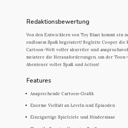
Redaktionsbewertung
Von den Entwicklern von Toy Blast kommt ein ne
endlosem Spaß begeistert! Begleite Cooper die 
Cartoon-Welt voller skurriler und anspruchsvol
meistere die Herausforderungen, um der Toon-G
Abenteuer voller Spaß und Action!
Features
Ansprechende Cartoon-Grafik
Enorme Vielfalt an Leveln und Episoden
Einzigartige Spielziele und Hindernisse