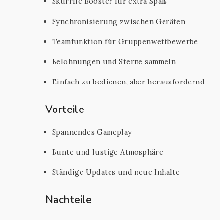
Skurrile Booster für extra Spaß
Synchronisierung zwischen Geräten
Teamfunktion für Gruppenwettbewerbe
Belohnungen und Sterne sammeln
Einfach zu bedienen, aber herausfordernd
Vorteile
Spannendes Gameplay
Bunte und lustige Atmosphäre
Ständige Updates und neue Inhalte
Nachteile