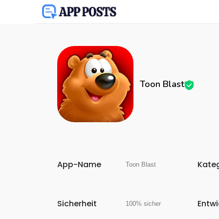
Toon Blast
App-Name
Kate
Toon Blast
Sicherheit
Entwi
100% sicher