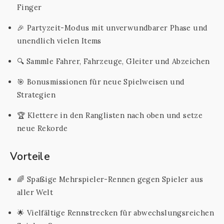
Finger
🎉 Partyzeit-Modus mit unverwundbarer Phase und
unendlich vielen Items
🔍 Sammle Fahrer, Fahrzeuge, Gleiter und Abzeichen
🎯 Bonusmissionen für neue Spielweisen und
Strategien
🏆 Klettere in den Ranglisten nach oben und setze
neue Rekorde
Vorteile
🌈 Spaßige Mehrspieler-Rennen gegen Spieler aus
aller Welt
🌟 Vielfältige Rennstrecken für abwechslungsreichen