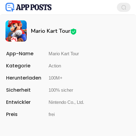
Mario Kart Tour
App-Name
Mario Kart Tour
Kategorie
Action
Herunterladen
100M+
Sicherheit
100% sicher
Entwickler
Nintendo Co., Ltd.
Preis
frei