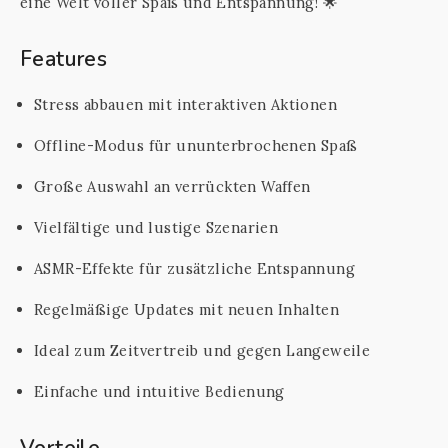
eine Welt voller Spaß und Entspannung! 🌟
Features
Stress abbauen mit interaktiven Aktionen
Offline-Modus für ununterbrochenen Spaß
Große Auswahl an verrückten Waffen
Vielfältige und lustige Szenarien
ASMR-Effekte für zusätzliche Entspannung
Regelmäßige Updates mit neuen Inhalten
Ideal zum Zeitvertreib und gegen Langeweile
Einfache und intuitive Bedienung