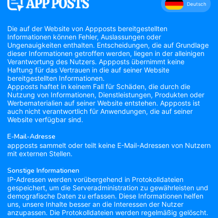
Deutsch
Die auf der Website von Appposts bereitgestellten
Informationen können Fehler, Auslassungen oder
Ungenauigkeiten enthalten. Entscheidungen, die auf Grundlage
dieser Informationen getroffen werden, liegen in der alleinigen
Verantwortung des Nutzers. Appposts übernimmt keine
Haftung für das Vertrauen in die auf seiner Website
bereitgestellten Informationen.
Appposts haftet in keinem Fall für Schäden, die durch die
Nutzung von Informationen, Dienstleistungen, Produkten oder
Werbematerialien auf seiner Website entstehen. Appposts ist
auch nicht verantwortlich für Anwendungen, die auf seiner
Website verfügbar sind.
E-Mail-Adresse
appposts sammelt oder teilt keine E-Mail-Adressen von Nutzern
mit externen Stellen.
Sonstige Informationen
IP-Adressen werden vorübergehend in Protokolldateien
gespeichert, um die Serveradministration zu gewährleisten und
demografische Daten zu erfassen. Diese Informationen helfen
uns, unsere Inhalte besser an die Interessen der Nutzer
anzupassen. Die Protokolldateien werden regelmäßig gelöscht.