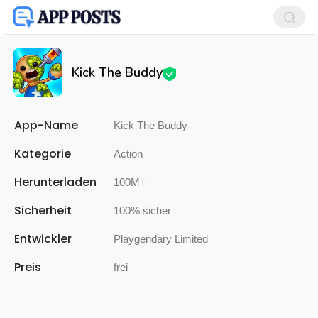
Kick The Buddy
App-Name
Kick The Buddy
Kategorie
Action
Herunterladen
100M+
Sicherheit
100% sicher
Entwickler
Playgendary Limited
Preis
frei