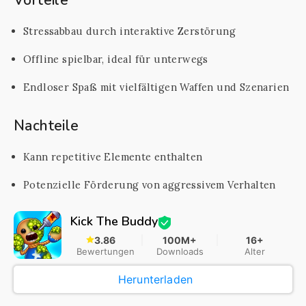
Vorteile
Stressabbau durch interaktive Zerstörung
Offline spielbar, ideal für unterwegs
Endloser Spaß mit vielfältigen Waffen und Szenarien
Nachteile
Kann repetitive Elemente enthalten
Potenzielle Förderung von aggressivem Verhalten
Kick The Buddy
3.86
100M+
16+
Bewertungen
Downloads
Alter
Herunterladen