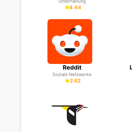
Unterhaltung
4.44
Reddit
Soziale Netzwerke
2.62