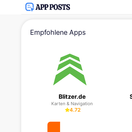
Empfohlene Apps
Blitzer.de
Karten & Navigation
4.72