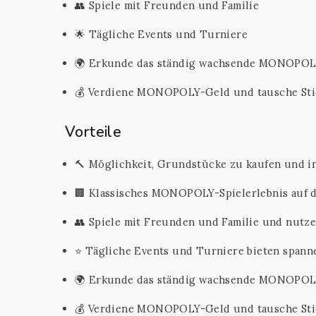
👥 Spiele mit Freunden und Familie
🌟 Tägliche Events und Turniere
🌍 Erkunde das ständig wachsende MONOPO
💰 Verdiene MONOPOLY-Geld und tausche Sti
Vorteile
🔨 Möglichkeit, Grundstücke zu kaufen und 
🏢 Klassisches MONOPOLY-Spielerlebnis auf 
👥 Spiele mit Freunden und Familie und nutze
⭐ Tägliche Events und Turniere bieten span
🌍 Erkunde das ständig wachsende MONOPO
💰 Verdiene MONOPOLY-Geld und tausche Stic