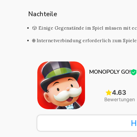
Nachteile
🎲 Einige Gegenstände im Spiel müssen mit e
🌐 Internetverbindung erforderlich zum Spiel
MONOPOLY GO!
4.63
Bewertungen
H