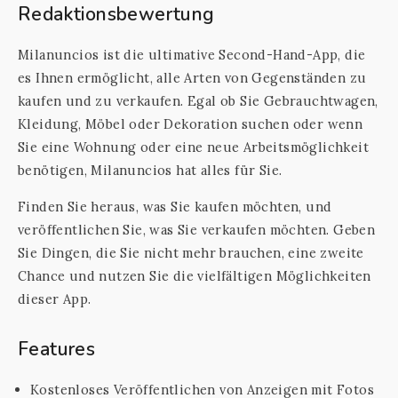
Redaktionsbewertung
Milanuncios ist die ultimative Second-Hand-App, die
es Ihnen ermöglicht, alle Arten von Gegenständen zu
kaufen und zu verkaufen. Egal ob Sie Gebrauchtwagen,
Kleidung, Möbel oder Dekoration suchen oder wenn
Sie eine Wohnung oder eine neue Arbeitsmöglichkeit
benötigen, Milanuncios hat alles für Sie.
Finden Sie heraus, was Sie kaufen möchten, und
veröffentlichen Sie, was Sie verkaufen möchten. Geben
Sie Dingen, die Sie nicht mehr brauchen, eine zweite
Chance und nutzen Sie die vielfältigen Möglichkeiten
dieser App.
Features
Kostenloses Veröffentlichen von Anzeigen mit Fotos