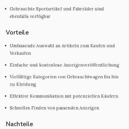
Gebrauchte Sportartikel und Fahrräder sind
ebenfalls verfügbar
Vorteile
Umfassende Auswahl an Artikeln zum Kaufen und
Verkaufen
Einfache und kostenlose Anzeigenveröffentlichung
Vielfältige Kategorien von Gebrauchtwagen bis hin
zu Kleidung
Effektive Kommunikation mit potenziellen Käufern
Schnelles Finden von passenden Anzeigen
Nachteile