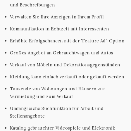
und Beschreibungen
Verwalten Sie Ihre Anzeigen in Ihrem Profil
Kommunikation in Echtzeit mit Interessenten
Erhöhte Erfolgschancen mit der 'Feature Ad'-Option
Großes Angebot an Gebrauchtwagen und Autos
Verkauf von Möbeln und Dekorationsgegenständen
Kleidung kann einfach verkauft oder gekauft werden
Tausende von Wohnungen und Häusern zur
Vermietung und zum Verkauf
Umfangreiche Suchfunktion für Arbeit und
Stellenangebote
Katalog gebrauchter Videospiele und Elektronik