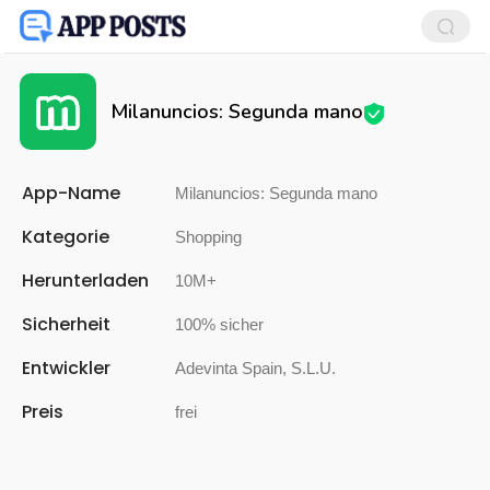
Milanuncios: Segunda mano
App-Name
Milanuncios: Segunda mano
Kategorie
Shopping
Herunterladen
10M+
Sicherheit
100% sicher
Entwickler
Adevinta Spain, S.L.U.
Preis
frei