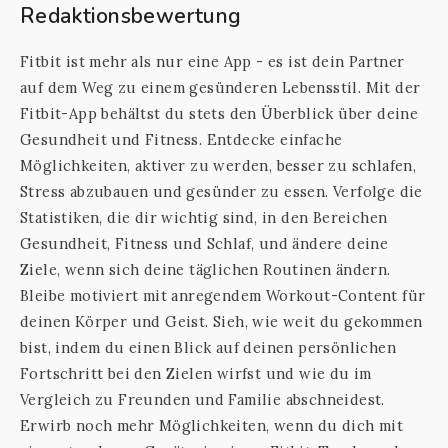
Redaktionsbewertung
Fitbit ist mehr als nur eine App - es ist dein Partner
auf dem Weg zu einem gesünderen Lebensstil. Mit der
Fitbit-App behältst du stets den Überblick über deine
Gesundheit und Fitness. Entdecke einfache
Möglichkeiten, aktiver zu werden, besser zu schlafen,
Stress abzubauen und gesünder zu essen. Verfolge die
Statistiken, die dir wichtig sind, in den Bereichen
Gesundheit, Fitness und Schlaf, und ändere deine
Ziele, wenn sich deine täglichen Routinen ändern.
Bleibe motiviert mit anregendem Workout-Content für
deinen Körper und Geist. Sieh, wie weit du gekommen
bist, indem du einen Blick auf deinen persönlichen
Fortschritt bei den Zielen wirfst und wie du im
Vergleich zu Freunden und Familie abschneidest.
Erwirb noch mehr Möglichkeiten, wenn du dich mit