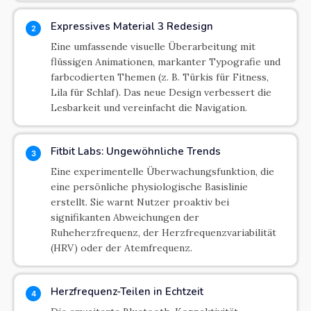
Expressives Material 3 Redesign
2
Eine umfassende visuelle Überarbeitung mit
flüssigen Animationen, markanter Typografie und
farbcodierten Themen (z. B. Türkis für Fitness,
Lila für Schlaf). Das neue Design verbessert die
Lesbarkeit und vereinfacht die Navigation.
Fitbit Labs: Ungewöhnliche Trends
3
Eine experimentelle Überwachungsfunktion, die
eine persönliche physiologische Basislinie
erstellt. Sie warnt Nutzer proaktiv bei
signifikanten Abweichungen der
Ruheherzfrequenz, der Herzfrequenzvariabilität
(HRV) oder der Atemfrequenz.
Herzfrequenz-Teilen in Echtzeit
4