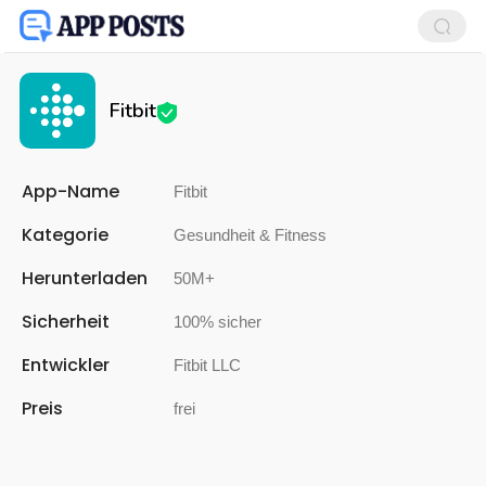
Fitbit
App-Name
Fitbit
Kategorie
Gesundheit & Fitness
Herunterladen
50M+
Sicherheit
100% sicher
Entwickler
Fitbit LLC
Preis
frei