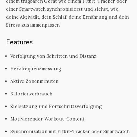
einem tragbaren Gerät wie einem Fitbit-Tracker oder
einer Smartwatch synchronisierst und siehst, wie
deine Aktivität, dein Schlaf, deine Ernährung und dein
Stress zusammenpassen.
Features
Verfolgung von Schritten und Distanz
Herzfrequenzmessung
Aktive Zonenminuten
Kalorienverbrauch
Zielsetzung und Fortschrittsverfolgung
Motivierender Workout-Content
Synchronisation mit Fitbit-Tracker oder Smartwatch