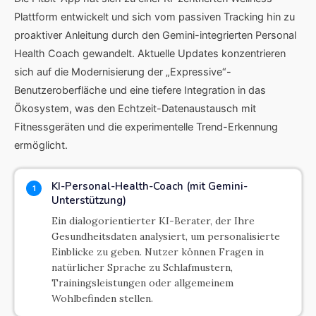
Plattform entwickelt und sich vom passiven Tracking hin zu
proaktiver Anleitung durch den Gemini-integrierten Personal
Health Coach gewandelt. Aktuelle Updates konzentrieren
sich auf die Modernisierung der „Expressive“-
Benutzeroberfläche und eine tiefere Integration in das
Ökosystem, was den Echtzeit-Datenaustausch mit
Fitnessgeräten und die experimentelle Trend-Erkennung
ermöglicht.
KI-Personal-Health-Coach (mit Gemini-
1
Unterstützung)
Ein dialogorientierter KI-Berater, der Ihre
Gesundheitsdaten analysiert, um personalisierte
Einblicke zu geben. Nutzer können Fragen in
natürlicher Sprache zu Schlafmustern,
Trainingsleistungen oder allgemeinem
Wohlbefinden stellen.