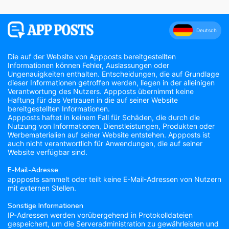
Deutsch
Die auf der Website von Appposts bereitgestellten
Informationen können Fehler, Auslassungen oder
Ungenauigkeiten enthalten. Entscheidungen, die auf Grundlage
dieser Informationen getroffen werden, liegen in der alleinigen
Verantwortung des Nutzers. Appposts übernimmt keine
Haftung für das Vertrauen in die auf seiner Website
bereitgestellten Informationen.
Appposts haftet in keinem Fall für Schäden, die durch die
Nutzung von Informationen, Dienstleistungen, Produkten oder
Werbematerialien auf seiner Website entstehen. Appposts ist
auch nicht verantwortlich für Anwendungen, die auf seiner
Website verfügbar sind.
E-Mail-Adresse
appposts sammelt oder teilt keine E-Mail-Adressen von Nutzern
mit externen Stellen.
Sonstige Informationen
IP-Adressen werden vorübergehend in Protokolldateien
gespeichert, um die Serveradministration zu gewährleisten und