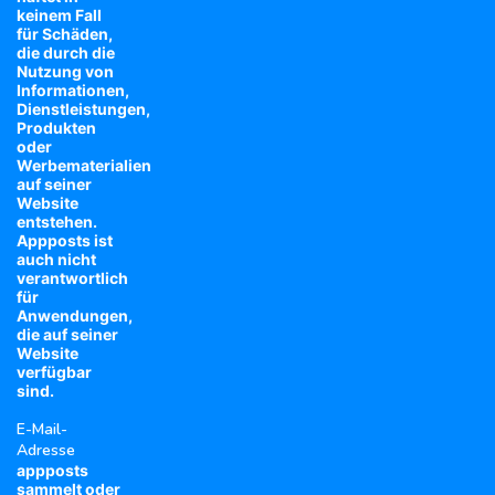
keinem Fall
für Schäden,
die durch die
Nutzung von
Informationen,
Dienstleistungen,
Produkten
oder
Werbematerialien
auf seiner
Website
entstehen.
Appposts ist
auch nicht
verantwortlich
für
Anwendungen,
die auf seiner
Website
verfügbar
sind.
E-Mail-
Adresse
appposts
sammelt oder