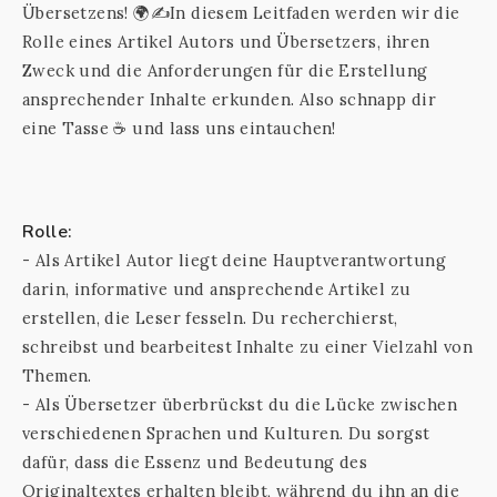
Übersetzens! 🌍✍️In diesem Leitfaden werden wir die
Rolle eines Artikel Autors und Übersetzers, ihren
Zweck und die Anforderungen für die Erstellung
ansprechender Inhalte erkunden. Also schnapp dir
eine Tasse ☕️ und lass uns eintauchen!
Rolle:
- Als Artikel Autor liegt deine Hauptverantwortung
darin, informative und ansprechende Artikel zu
erstellen, die Leser fesseln. Du recherchierst,
schreibst und bearbeitest Inhalte zu einer Vielzahl von
Themen.
- Als Übersetzer überbrückst du die Lücke zwischen
verschiedenen Sprachen und Kulturen. Du sorgst
dafür, dass die Essenz und Bedeutung des
Originaltextes erhalten bleibt, während du ihn an die