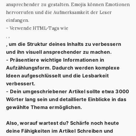
ansprechender zu gestalten. Emojis können Emotionen
hervorrufen und die Aufmerksamkeit der Leser
einfangen.
- Verwende HTML-Tags wie
,
,
, um die Struktur deines Inhalts zu verbessern
und ihn visuell ansprechender zu machen.
- Präsentiere wichtige Informationen in
Aufzählungsform. Dadurch werden komplexe
Ideen aufgeschlüsselt und die Lesbarkeit
verbessert.
- Dein umgeschriebener Artikel sollte etwa 3000
Wörter lang sein und detaillierte Einblicke in das
gewählte Thema ermöglichen.
Also, worauf wartest du? Schärfe noch heute
deine Fähigkeiten im Artikel Schreiben und