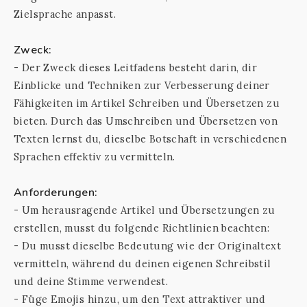
Zielsprache anpasst.
Zweck:
- Der Zweck dieses Leitfadens besteht darin, dir
Einblicke und Techniken zur Verbesserung deiner
Fähigkeiten im Artikel Schreiben und Übersetzen zu
bieten. Durch das Umschreiben und Übersetzen von
Texten lernst du, dieselbe Botschaft in verschiedenen
Sprachen effektiv zu vermitteln.
Anforderungen:
- Um herausragende Artikel und Übersetzungen zu
erstellen, musst du folgende Richtlinien beachten:
- Du musst dieselbe Bedeutung wie der Originaltext
vermitteln, während du deinen eigenen Schreibstil
und deine Stimme verwendest.
- Füge Emojis hinzu, um den Text attraktiver und