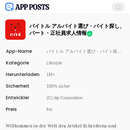
バイトル アルバイト選び・バイト探し、
パート・正社員求人情報
App-Name
バイトル アルバイト選び・バイト探し、パート・正社員求人情報
Kategorie
Lifestyle
Herunterladen
1M+
Sicherheit
100% sicher
Entwickler
(C) dip Corporation.
Preis
frei
Willkommen in der Welt des Artikel Schreibens und