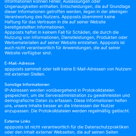
Informationen können Fehler, Auslassungen oder
Ungenauigkeiten enthalten. Entscheidungen, die auf Grundlage
dieser Informationen getroffen werden, liegen in der alleinigen
Verantwortung des Nutzers. Appposts übernimmt keine
Haftung für das Vertrauen in die auf seiner Website
bereitgestellten Informationen.
Appposts haftet in keinem Fall für Schäden, die durch die
Nutzung von Informationen, Dienstleistungen, Produkten oder
Werbematerialien auf seiner Website entstehen. Appposts ist
auch nicht verantwortlich für Anwendungen, die auf seiner
Website verfügbar sind.
E-Mail-Adresse
appposts sammelt oder teilt keine E-Mail-Adressen von Nutzern
mit externen Stellen.
Sonstige Informationen
IP-Adressen werden vorübergehend in Protokolldateien
gespeichert, um die Serveradministration zu gewährleisten und
demografische Daten zu erfassen. Diese Informationen helfen
uns, unsere Inhalte besser an die Interessen der Nutzer
anzupassen. Die Protokolldateien werden regelmäßig gelöscht.
Externe Links
appposts ist nicht verantwortlich für die Datenschutzpraktiken
oder den Inhalt externer Webseiten, die auf seinen Seiten