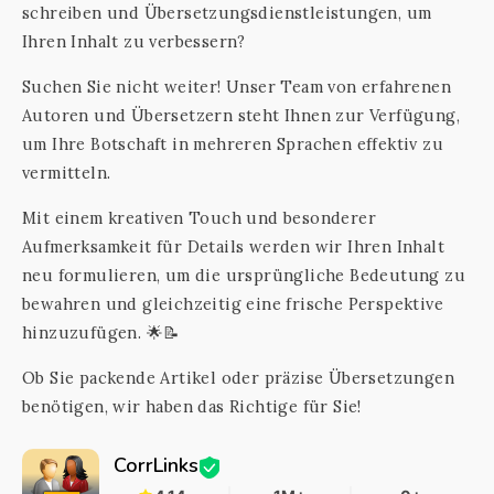
schreiben und Übersetzungsdienstleistungen, um
Ihren Inhalt zu verbessern?
Suchen Sie nicht weiter! Unser Team von erfahrenen
Autoren und Übersetzern steht Ihnen zur Verfügung,
um Ihre Botschaft in mehreren Sprachen effektiv zu
vermitteln.
Mit einem kreativen Touch und besonderer
Aufmerksamkeit für Details werden wir Ihren Inhalt
neu formulieren, um die ursprüngliche Bedeutung zu
bewahren und gleichzeitig eine frische Perspektive
hinzuzufügen. 🌟📝
Ob Sie packende Artikel oder präzise Übersetzungen
benötigen, wir haben das Richtige für Sie!
CorrLinks