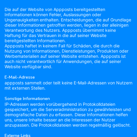
Die auf der Website von Appposts bereitgestellten
Informationen können Fehler, Auslassungen oder
Ungenauigkeiten enthalten. Entscheidungen, die auf Grundlage
dieser Informationen getroffen werden, liegen in der alleinigen
Verantwortung des Nutzers. Appposts übernimmt keine
Haftung für das Vertrauen in die auf seiner Website
bereitgestellten Informationen.
Appposts haftet in keinem Fall für Schäden, die durch die
Nutzung von Informationen, Dienstleistungen, Produkten oder
Werbematerialien auf seiner Website entstehen. Appposts ist
auch nicht verantwortlich für Anwendungen, die auf seiner
Website verfügbar sind.
E-Mail-Adresse
appposts sammelt oder teilt keine E-Mail-Adressen von Nutzern
mit externen Stellen.
Sonstige Informationen
IP-Adressen werden vorübergehend in Protokolldateien
gespeichert, um die Serveradministration zu gewährleisten und
demografische Daten zu erfassen. Diese Informationen helfen
uns, unsere Inhalte besser an die Interessen der Nutzer
anzupassen. Die Protokolldateien werden regelmäßig gelöscht.
Externe Links