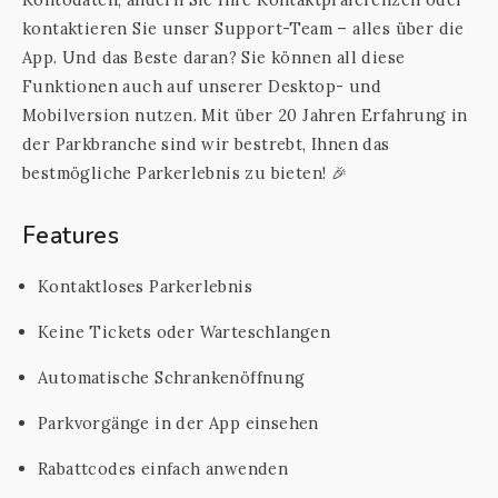
kontaktieren Sie unser Support-Team – alles über die
App. Und das Beste daran? Sie können all diese
Funktionen auch auf unserer Desktop- und
Mobilversion nutzen. Mit über 20 Jahren Erfahrung in
der Parkbranche sind wir bestrebt, Ihnen das
bestmögliche Parkerlebnis zu bieten! 🎉
Features
Kontaktloses Parkerlebnis
Keine Tickets oder Warteschlangen
Automatische Schrankenöffnung
Parkvorgänge in der App einsehen
Rabattcodes einfach anwenden