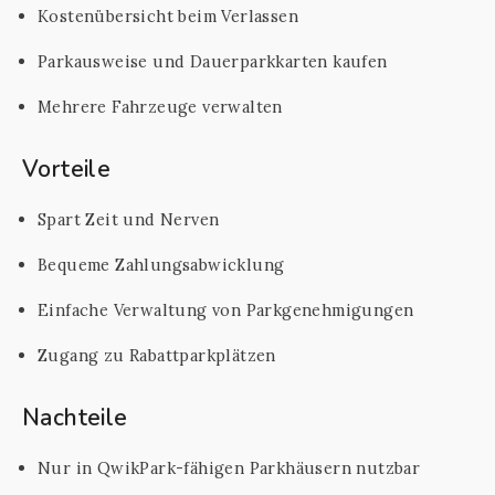
Kostenübersicht beim Verlassen
Parkausweise und Dauerparkkarten kaufen
Mehrere Fahrzeuge verwalten
Vorteile
Spart Zeit und Nerven
Bequeme Zahlungsabwicklung
Einfache Verwaltung von Parkgenehmigungen
Zugang zu Rabattparkplätzen
Nachteile
Nur in QwikPark-fähigen Parkhäusern nutzbar