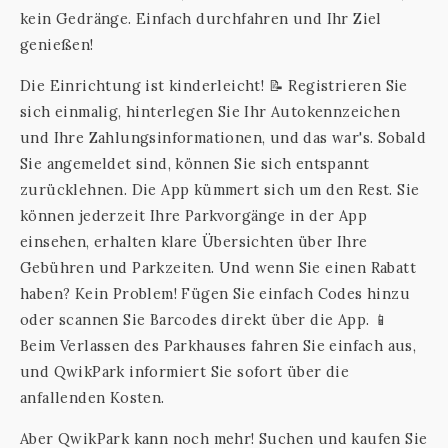
kein Gedränge. Einfach durchfahren und Ihr Ziel
genießen!
Die Einrichtung ist kinderleicht! 📝 Registrieren Sie
sich einmalig, hinterlegen Sie Ihr Autokennzeichen
und Ihre Zahlungsinformationen, und das war's. Sobald
Sie angemeldet sind, können Sie sich entspannt
zurücklehnen. Die App kümmert sich um den Rest. Sie
können jederzeit Ihre Parkvorgänge in der App
einsehen, erhalten klare Übersichten über Ihre
Gebühren und Parkzeiten. Und wenn Sie einen Rabatt
haben? Kein Problem! Fügen Sie einfach Codes hinzu
oder scannen Sie Barcodes direkt über die App. 📱
Beim Verlassen des Parkhauses fahren Sie einfach aus,
und QwikPark informiert Sie sofort über die
anfallenden Kosten.
Aber QwikPark kann noch mehr! Suchen und kaufen Sie