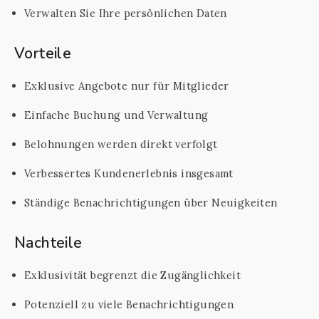
Verwalten Sie Ihre persönlichen Daten
Vorteile
Exklusive Angebote nur für Mitglieder
Einfache Buchung und Verwaltung
Belohnungen werden direkt verfolgt
Verbessertes Kundenerlebnis insgesamt
Ständige Benachrichtigungen über Neuigkeiten
Nachteile
Exklusivität begrenzt die Zugänglichkeit
Potenziell zu viele Benachrichtigungen