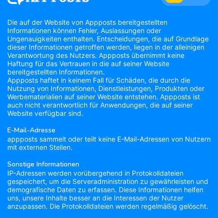
Die auf der Website von Appposts bereitgestellten
Informationen können Fehler, Auslassungen oder
Ungenauigkeiten enthalten. Entscheidungen, die auf Grundlage
dieser Informationen getroffen werden, liegen in der alleinigen
Verantwortung des Nutzers. Appposts übernimmt keine
Haftung für das Vertrauen in die auf seiner Website
bereitgestellten Informationen.
Appposts haftet in keinem Fall für Schäden, die durch die
Nutzung von Informationen, Dienstleistungen, Produkten oder
Werbematerialien auf seiner Website entstehen. Appposts ist
auch nicht verantwortlich für Anwendungen, die auf seiner
Website verfügbar sind.
E-Mail-Adresse
appposts sammelt oder teilt keine E-Mail-Adressen von Nutzern
mit externen Stellen.
Sonstige Informationen
IP-Adressen werden vorübergehend in Protokolldateien
gespeichert, um die Serveradministration zu gewährleisten und
demografische Daten zu erfassen. Diese Informationen helfen
uns, unsere Inhalte besser an die Interessen der Nutzer
anzupassen. Die Protokolldateien werden regelmäßig gelöscht.