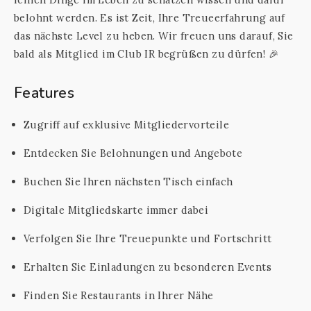
belohnt werden. Es ist Zeit, Ihre Treueerfahrung auf
das nächste Level zu heben. Wir freuen uns darauf, Sie
bald als Mitglied im Club IR begrüßen zu dürfen! 🎉
Features
Zugriff auf exklusive Mitgliedervorteile
Entdecken Sie Belohnungen und Angebote
Buchen Sie Ihren nächsten Tisch einfach
Digitale Mitgliedskarte immer dabei
Verfolgen Sie Ihre Treuepunkte und Fortschritt
Erhalten Sie Einladungen zu besonderen Events
Finden Sie Restaurants in Ihrer Nähe