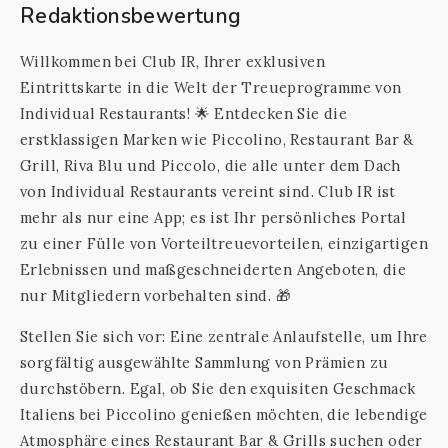
Redaktionsbewertung
Willkommen bei Club IR, Ihrer exklusiven
Eintrittskarte in die Welt der Treueprogramme von
Individual Restaurants! 🌟 Entdecken Sie die
erstklassigen Marken wie Piccolino, Restaurant Bar &
Grill, Riva Blu und Piccolo, die alle unter dem Dach
von Individual Restaurants vereint sind. Club IR ist
mehr als nur eine App; es ist Ihr persönliches Portal
zu einer Fülle von Vorteiltreuevorteilen, einzigartigen
Erlebnissen und maßgeschneiderten Angeboten, die
nur Mitgliedern vorbehalten sind. 🎁
Stellen Sie sich vor: Eine zentrale Anlaufstelle, um Ihre
sorgfältig ausgewählte Sammlung von Prämien zu
durchstöbern. Egal, ob Sie den exquisiten Geschmack
Italiens bei Piccolino genießen möchten, die lebendige
Atmosphäre eines Restaurant Bar & Grills suchen oder