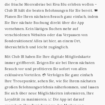
die frische Meeresbrise bei Riva Blu erleben wollen –
Club IR hält die besten Belohnungen für Sie bereit. 🍽️
Planen Sie Ihren nächsten Besuch ganz einfach, indem
Sie Ihre nächste Buchung direkt über die App
vornehmen. Kein lästiges Suchen mehr auf
verschiedenen Websites oder das Verpassen von
Sonderaktionen! Alles ist hier, an einem Ort,
übersichtlich und leicht zugänglich.
Mit Club IR haben Sie Ihre digitale Mitgliedskarte
immer griffbereit. Zeigen Sie sie bei Ihrem nächsten
Besuch vor und profitieren Sie sofort von allen
exklusiven Vorteilen. 💳 Verfolgen Sie ganz einfach
Ihre Treuepunkte, sehen Sie, wie Sie Ihrem nächsten
großen Belohnungserlebnis näherkommen, und lassen
Sie sich über neue Möglichkeiten informieren, Ihre
Loyalität zu maximieren. 📈 Die App ist darauf