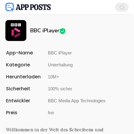
BBC iPlayer
App-Name
BBC iPlayer
Kategorie
Unterhaltung
Herunterladen
10M+
Sicherheit
100% sicher
Entwickler
BBC Media App Technologies
Preis
frei
Willkommen in der Welt des Schreibens und