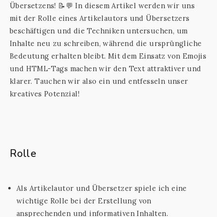
Übersetzens! 📝💬 In diesem Artikel werden wir uns
mit der Rolle eines Artikelautors und Übersetzers
beschäftigen und die Techniken untersuchen, um
Inhalte neu zu schreiben, während die ursprüngliche
Bedeutung erhalten bleibt. Mit dem Einsatz von Emojis
und HTML-Tags machen wir den Text attraktiver und
klarer. Tauchen wir also ein und entfesseln unser
kreatives Potenzial!
Rolle
Als Artikelautor und Übersetzer spiele ich eine
wichtige Rolle bei der Erstellung von
ansprechenden und informativen Inhalten.