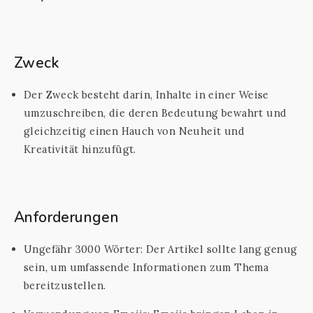
Zweck
Der Zweck besteht darin, Inhalte in einer Weise
umzuschreiben, die deren Bedeutung bewahrt und
gleichzeitig einen Hauch von Neuheit und
Kreativität hinzufügt.
Anforderungen
Ungefähr 3000 Wörter: Der Artikel sollte lang genug
sein, um umfassende Informationen zum Thema
bereitzustellen.