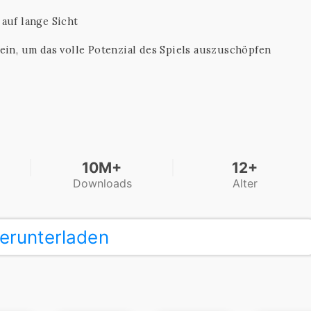
auf lange Sicht
ein, um das volle Potenzial des Spiels auszuschöpfen
10M+
12+
Downloads
Alter
erunterladen