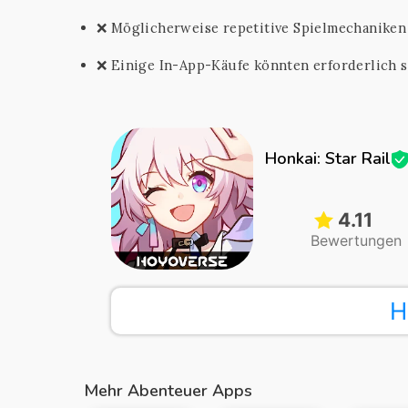
❌ Möglicherweise repetitive Spielmechaniken 
❌ Einige In-App-Käufe könnten erforderlich s
Honkai: Star Rail
4.11
Bewertungen
H
Mehr Abenteuer Apps