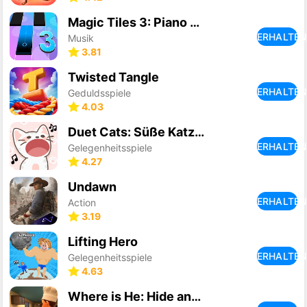
Magic Tiles 3: Piano Spiele
ERHALTEN
Musik
3.81
Twisted Tangle
ERHALTEN
Geduldsspiele
4.03
Duet Cats: Süße Katzen Musik
ERHALTEN
Gelegenheitsspiele
4.27
Undawn
ERHALTEN
Action
3.19
Lifting Hero
ERHALTEN
Gelegenheitsspiele
4.63
Where is He: Hide and Seek